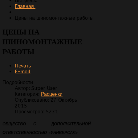
Вы здесь:
Главная
Цены на шиномонтажные работы
ЦЕНЫ НА
ШИНОМОНТАЖНЫЕ
РАБОТЫ
Печать
E-mail
Подробности
Автор:
Super User
Категория:
Расценки
Опубликовано: 27 Октябрь
2015
Просмотров: 5231
ОБЩЕСТВО С ДОПОЛНИТЕЛЬНОЙ
ОТВЕТСТВЕННОСТЬЮ «УНИВЕРСАЛ»